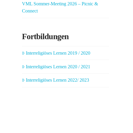
VML Sommer-Meeting 2026 – Picnic &
Connect
Fortbildungen
Interreligiöses Lernen 2019 / 2020
Interreligiöses Lernen 2020 / 2021
Interreligiöses Lernen 2022/ 2023