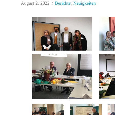
August 2, 2022
Berichte
,
Neuigkeiten