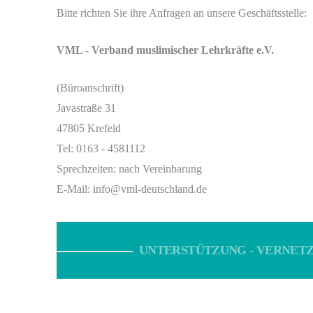
Bitte richten Sie ihre Anfragen an unsere Geschäftsstelle:
VML - Verband muslimischer Lehrkräfte e.V.
(Büroanschrift)
Javastraße 31
47805 Krefeld
Tel: 0163 - 4581112
Sprechzeiten: nach Vereinbarung
E-Mail: info@vml-deutschland.de
UNTERSTÜTZUNG - VERNETZ