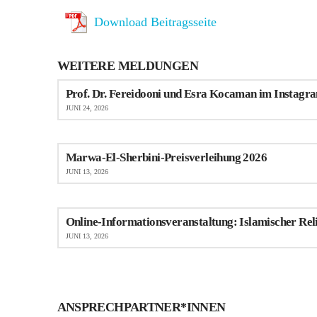
Download Beitragsseite
WEITERE MELDUNGEN
Prof. Dr. Fereidooni und Esra Kocaman im Instagra
JUNI 24, 2026
Marwa-El-Sherbini-Preisverleihung 2026
JUNI 13, 2026
Online-Informationsveranstaltung: Islamischer Rel
JUNI 13, 2026
ANSPRECHPARTNER*INNEN