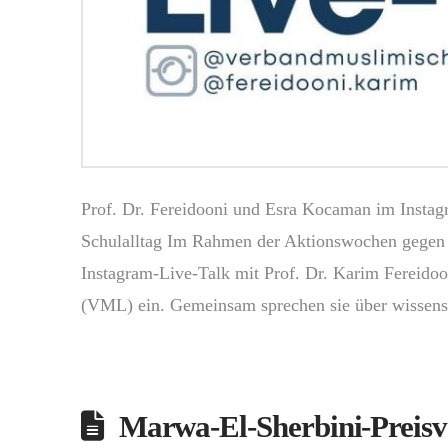
Prof. Dr. Fereidooni und Esra Kocaman im Insta
Schulalltag Im Rahmen der Aktionswochen gegen 
Instagram-Live-Talk mit Prof. Dr. Karim Fereid
(VML) ein. Gemeinsam sprechen sie über wissen
Marwa-El-Sherbini-Preisv