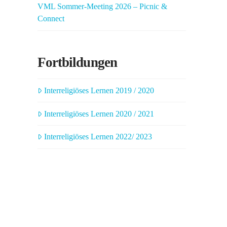
VML Sommer-Meeting 2026 – Picnic &
Connect
Fortbildungen
Interreligiöses Lernen 2019 / 2020
Interreligiöses Lernen 2020 / 2021
Interreligiöses Lernen 2022/ 2023