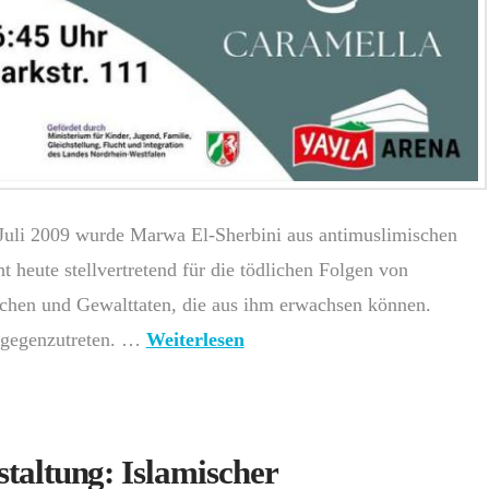
Juli 2009 wurde Marwa El-Sherbini aus antimuslimischen
 heute stellvertretend für die tödlichen Folgen von
chen und Gewalttaten, die aus ihm erwachsen können.
ntgegenzutreten. …
Weiterlesen
taltung: Islamischer