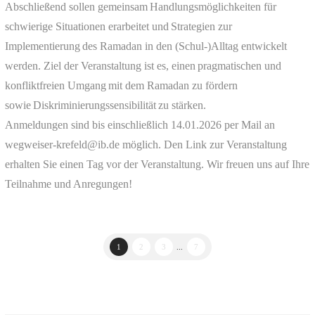
Abschließend sollen gemeinsam Handlungsmöglichkeiten für
schwierige Situationen erarbeitet und Strategien zur
Implementierung des Ramadan in den (Schul-)Alltag entwickelt
werden. Ziel der Veranstaltung ist es, einen pragmatischen und
konfliktfreien Umgang mit dem Ramadan zu fördern
sowie Diskriminierungssensibilität zu stärken.
Anmeldungen sind bis einschließlich 14.01.2026 per Mail an
wegweiser-krefeld@ib.de möglich. Den Link zur Veranstaltung
erhalten Sie einen Tag vor der Veranstaltung. Wir freuen uns auf Ihre
Teilnahme und Anregungen!
1
2
3
...
7