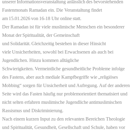
unserer Informationsveranstaltung anlässlich des bevorstehenden
Fastenmonats Ramadan ein. Die Veranstaltung findet
am 15.01.2026 von 16-18 Uhr online statt.
Der Ramadan ist für viele muslimische Menschen ein besonderer
Monat der Spiritualität, der Gemeinschaft
und Solidarität. Gleichzeitig bestehen in dieser Hinsicht
viele Unsicherheiten, sowohl bei Erwachsenen als auch bei
Jugendlichen. Hinzu kommen alltägliche
Schwierigkeiten. Vermeintliche gesundheitliche Probleme infolge
des Fastens, aber auch mediale Kampfbegriffe wie „religiöses
Mobbing“ sorgen für Unsicherheit und Aufregung. Auf der anderen
Seite wird das Fasten häufig nur problemorientiert thematisiert und
nicht selten erfahren muslimische Jugendliche antimuslimischen
Rassismus und Diskriminierung.
Nach einem kurzen Input zu den relevanten Bereichen Theologie
und Spiritualität, Gesundheit, Gesellschaft und Schule, haben vor