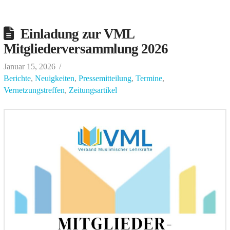
Einladung zur VML
Mitgliederversammlung 2026
Januar 15, 2026
Berichte
,
Neuigkeiten
,
Pressemitteilung
,
Termine
,
Vernetzungstreffen
,
Zeitungsartikel