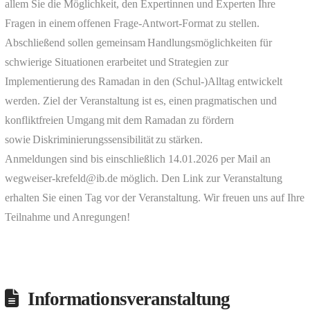
allem Sie die Möglichkeit, den Expertinnen und Experten Ihre
Fragen in einem offenen Frage-Antwort-Format zu stellen.
Abschließend sollen gemeinsam Handlungsmöglichkeiten für
schwierige Situationen erarbeitet und Strategien zur
Implementierung des Ramadan in den (Schul-)Alltag entwickelt
werden. Ziel der Veranstaltung ist es, einen pragmatischen und
konfliktfreien Umgang mit dem Ramadan zu fördern
sowie Diskriminierungssensibilität zu stärken.
Anmeldungen sind bis einschließlich 14.01.2026 per Mail an
wegweiser-krefeld@ib.de möglich. Den Link zur Veranstaltung
erhalten Sie einen Tag vor der Veranstaltung. Wir freuen uns auf Ihre
Teilnahme und Anregungen!
Informationsveranstaltung