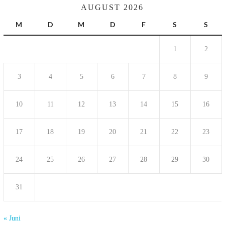
AUGUST 2026
M
D
M
D
F
S
S
1
2
3
4
5
6
7
8
9
10
11
12
13
14
15
16
17
18
19
20
21
22
23
24
25
26
27
28
29
30
31
« Juni