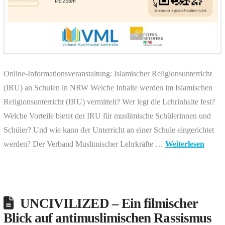
Online-Informationsveranstaltung: Islamischer Religionsunterricht
(IRU) an Schulen in NRW Welche Inhalte werden im Islamischen
Religionsunterricht (IRU) vermittelt? Wer legt die Lehrinhalte fest?
Welche Vorteile bietet der IRU für muslimische Schülerinnen und
Schüler? Und wie kann der Unterricht an einer Schule eingerichtet
werden? Der Verband Muslimischer Lehrkräfte …
Weiterlesen
UNCIVILIZED – Ein filmischer
Blick auf antimuslimischen Rassismus