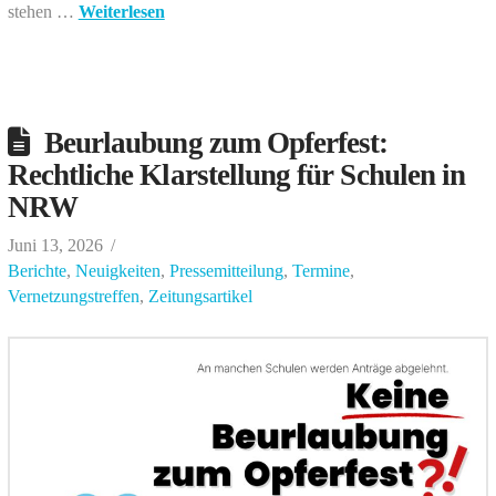
stehen …
Weiterlesen
Beurlaubung zum Opferfest:
Rechtliche Klarstellung für Schulen in
NRW
Juni 13, 2026
Berichte
,
Neuigkeiten
,
Pressemitteilung
,
Termine
,
Vernetzungstreffen
,
Zeitungsartikel