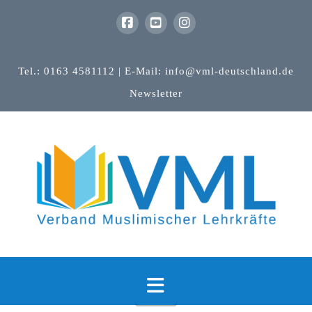
Tel.: 0163 4581112 | E-Mail: info@vml-deutschland.de
Newsletter
Navigation