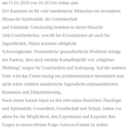
am 15.01.2026 von 16-18 Uhr online statt.
Der Ramadan ist für viele muslimische Menschen ein besonderer
Monat der Spiritualität, der Gemeinschaft
und Solidarität. Gleichzeitig bestehen in dieser Hinsicht
viele Unsicherheiten, sowohl bei Erwachsenen als auch bei
Jugendlichen. Hinzu kommen alltägliche
Schwierigkeiten. Vermeintliche gesundheitliche Probleme infolge
des Fastens, aber auch mediale Kampfbegriffe wie „religiöses
Mobbing“ sorgen für Unsicherheit und Aufregung. Auf der anderen
Seite wird das Fasten häufig nur problemorientiert thematisiert und
nicht selten erfahren muslimische Jugendliche antimuslimischen
Rassismus und Diskriminierung.
Nach einem kurzen Input zu den relevanten Bereichen Theologie
und Spiritualität, Gesundheit, Gesellschaft und Schule, haben vor
allem Sie die Möglichkeit, den Expertinnen und Experten Ihre
Fragen in einem offenen Frage-Antwort-Format zu stellen.