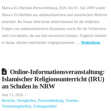
Marwa-El-Sherbini-Preisverleihung 2026 Am 01. Juli 2009 wurde
Marwa El-Sherbini aus antimuslimischen und rassistischen Motiven
ermordet. Ihr Name steht heute stellvertretend für die tödlichen
Folgen von antimuslimischem Rassismus sowie für die Verbrechen
und Gewalttaten, die aus ihm erwachsen können. Zugleich erinnert
er daran, diesem entschieden entgegenzutreten. …
Weiterlesen
Online-Informationsveranstaltung:
Islamischer Religionsunterricht (IRU)
an Schulen in NRW
Juni 13, 2026
Berichte
,
Neuigkeiten
,
Pressemitteilung
,
Termine
,
Vernetzungstreffen
,
Zeitungsartikel