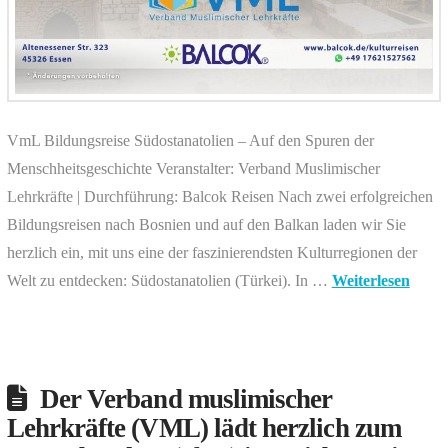
VmL Bildungsreise Südostanatolien – Auf den Spuren der
Menschheitsgeschichte Veranstalter: Verband Muslimischer
Lehrkräfte | Durchführung: Balcok Reisen Nach zwei erfolgreichen
Bildungsreisen nach Bosnien und auf den Balkan laden wir Sie
herzlich ein, mit uns eine der faszinierendsten Kulturregionen der
Welt zu entdecken: Südostanatolien (Türkei). In …
Weiterlesen
Der Verband muslimischer
Lehrkräfte (VML) lädt herzlich zum