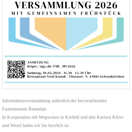
Informationsveranstaltung anlässlich des bevorstehenden
Fastenmonats Ramadan
In Kooperation mit Wegweiser in Krefeld und den Kreisen Kleve
und Wesel laden wir Sie herzlich zu