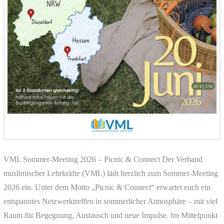
VML Sommer-Meeting 2026 – Picnic & Connect Der Verband
muslimischer Lehrkräfte (VML) lädt herzlich zum Sommer-Meeting
2026 ein. Unter dem Motto „Picnic & Connect“ erwartet euch ein
entspanntes Netzwerktreffen in sommerlicher Atmosphäre – mit viel
Raum für Begegnung, Austausch und neue Impulse. Im Mittelpunkt