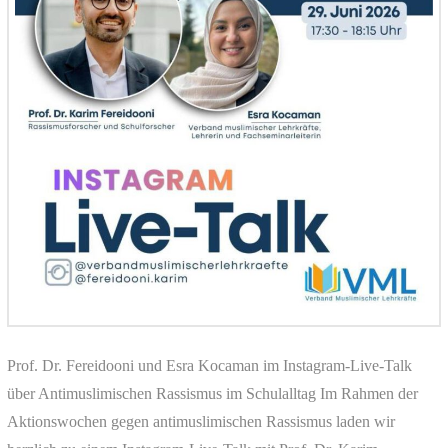
Prof. Dr. Fereidooni und Esra Kocaman im Instagram-Live-Talk
über Antimuslimischen Rassismus im Schulalltag Im Rahmen der
Aktionswochen gegen antimuslimischen Rassismus laden wir