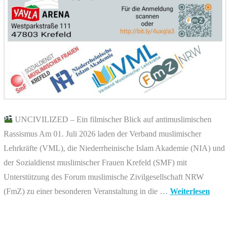
UNCIVILIZED – Ein filmischer Blick auf antimuslimischen
Rassismus Am 01. Juli 2026 laden der Verband muslimischer
Lehrkräfte (VML), die Niederrheinische Islam Akademie (NIA) und
der Sozialdienst muslimischer Frauen Krefeld (SMF) mit
Unterstützung des Forum muslimische Zivilgesellschaft NRW
(FmZ) zu einer besonderen Veranstaltung in die …
Weiterlesen