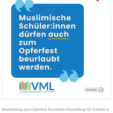
Beurlaubung zum Opferfest: Rechtliche Klarstellung für Schulen in