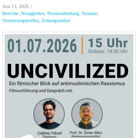
Juni 13, 2026
Berichte
,
Neuigkeiten
,
Pressemitteilung
,
Termine
,
Vernetzungstreffen
,
Zeitungsartikel