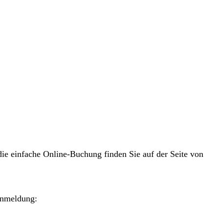
ie einfache Online-Buchung finden Sie auf der Seite von
Anmeldung: