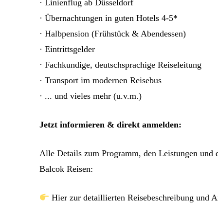
· Linienflug ab Düsseldorf
· Übernachtungen in guten Hotels 4-5*
· Halbpension (Frühstück & Abendessen)
· Eintrittsgelder
· Fachkundige, deutschsprachige Reiseleitung
· Transport im modernen Reisebus
· ... und vieles mehr (u.v.m.)
Jetzt informieren & direkt anmelden:
Alle Details zum Programm, den Leistungen und d
Balcok Reisen:
Hier zur detaillierten Reisebeschreibung und 