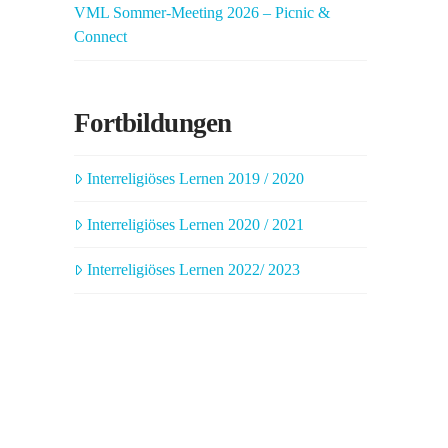
VML Sommer-Meeting 2026 – Picnic &
Connect
Fortbildungen
Interreligiöses Lernen 2019 / 2020
Interreligiöses Lernen 2020 / 2021
Interreligiöses Lernen 2022/ 2023