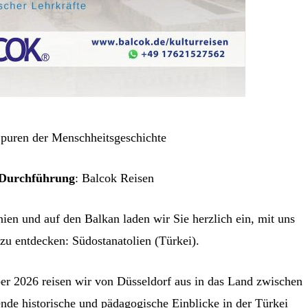
puren der Menschheitsgeschichte
Durchführung
: Balcok Reisen
ien und auf den Balkan laden wir Sie herzlich ein, mit uns
 zu entdecken: Südostanatolien (Türkei).
er 2026 reisen wir von Düsseldorf aus in das Land zwischen
ende historische und pädagogische Einblicke in der Türkei