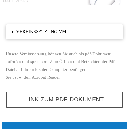
UNSERE SATZUNG
VEREINSSATZUNG VML
▸
Unsere Vereinssatzung können Sie auch als pdf-Dokument
aufrufen und speichern. Zum Öffnen und Betrachten der Pdf-
Datei auf Ihrem lokalen Computer benötigen
Sie bspw. den Acrobat Reader.
LINK ZUM PDF-DOKUMENT