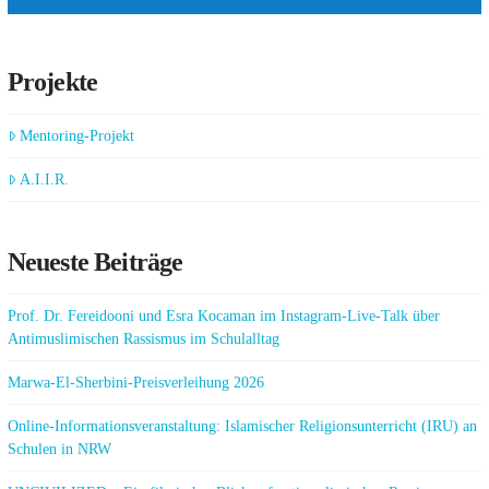
Projekte
Mentoring-Projekt
A.I.I.R.
Neueste Beiträge
Prof. Dr. Fereidooni und Esra Kocaman im Instagram-Live-Talk über
Antimuslimischen Rassismus im Schulalltag
Marwa-El-Sherbini-Preisverleihung 2026
Online-Informationsveranstaltung: Islamischer Religionsunterricht (IRU) an
Schulen in NRW