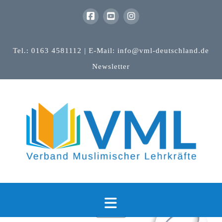
Tel.: 0163 4581112 | E-Mail: info@vml-deutschland.de
Newsletter
Navigation