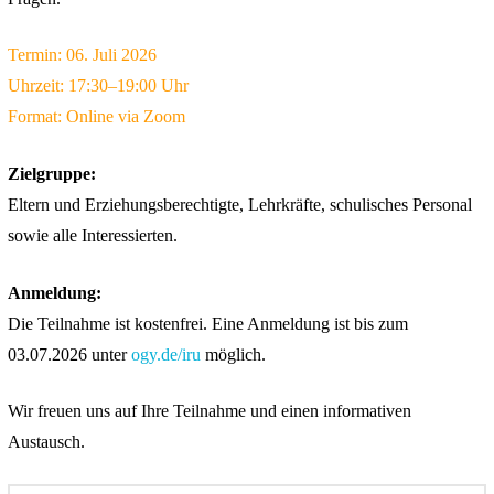
Termin: 06. Juli 2026
Uhrzeit: 17:30–19:00 Uhr
Format: Online via Zoom
Zielgruppe:
Eltern und Erziehungsberechtigte, Lehrkräfte, schulisches Personal
sowie alle Interessierten.
Anmeldung:
Die Teilnahme ist kostenfrei. Eine Anmeldung ist bis zum
03.07.2026 unter
ogy.de/iru
möglich.
Wir freuen uns auf Ihre Teilnahme und einen informativen
Austausch.