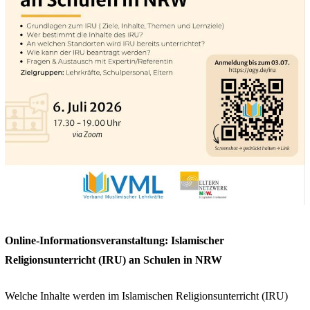
Online-Informationsveranstaltung: Islamischer
Religionsunterricht (IRU) an Schulen in NRW
Welche Inhalte werden im Islamischen Religionsunterricht (IRU)