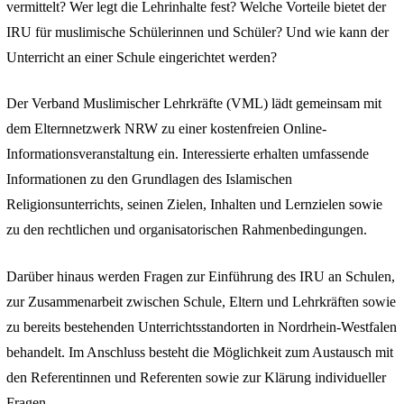
vermittelt? Wer legt die Lehrinhalte fest? Welche Vorteile bietet der
IRU für muslimische Schülerinnen und Schüler? Und wie kann der
Unterricht an einer Schule eingerichtet werden?
Der Verband Muslimischer Lehrkräfte (VML) lädt gemeinsam mit
dem Elternnetzwerk NRW zu einer kostenfreien Online-
Informationsveranstaltung ein. Interessierte erhalten umfassende
Informationen zu den Grundlagen des Islamischen
Religionsunterrichts, seinen Zielen, Inhalten und Lernzielen sowie
zu den rechtlichen und organisatorischen Rahmenbedingungen.
Darüber hinaus werden Fragen zur Einführung des IRU an Schulen,
zur Zusammenarbeit zwischen Schule, Eltern und Lehrkräften sowie
zu bereits bestehenden Unterrichtsstandorten in Nordrhein-Westfalen
behandelt. Im Anschluss besteht die Möglichkeit zum Austausch mit
den Referentinnen und Referenten sowie zur Klärung individueller
Fragen.