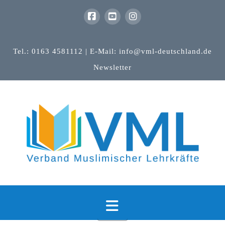
Tel.: 0163 4581112 | E-Mail: info@vml-deutschland.de
Newsletter
Navigation