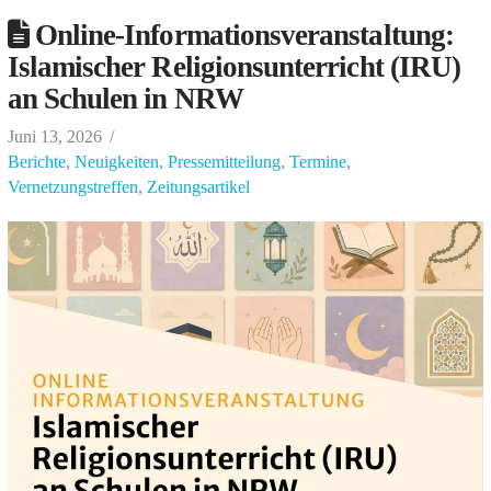
Online-Informationsveranstaltung:
Islamischer Religionsunterricht (IRU)
an Schulen in NRW
Juni 13, 2026
Berichte
,
Neuigkeiten
,
Pressemitteilung
,
Termine
,
Vernetzungstreffen
,
Zeitungsartikel