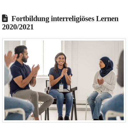
Fortbildung interreligiöses Lernen
2020/2021