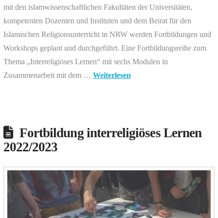
mit den islamwissenschaftlichen Fakultäten der Universitäten,
kompetenten Dozenten und Instituten und dem Beirat für den
Islamischen Religionsunterricht in NRW werden Fortbildungen und
Workshops geplant und durchgeführt. Eine Fortbildungsreihe zum
Thema „Interreligiöses Lernen“ mit sechs Modulen in
Zusammenarbeit mit dem …
Weiterlesen
Fortbildung interreligiöses Lernen
2022/2023