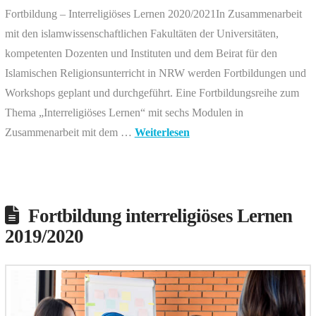
Fortbildung – Interreligiöses Lernen 2020/2021In Zusammenarbeit
mit den islamwissenschaftlichen Fakultäten der Universitäten,
kompetenten Dozenten und Instituten und dem Beirat für den
Islamischen Religionsunterricht in NRW werden Fortbildungen und
Workshops geplant und durchgeführt. Eine Fortbildungsreihe zum
Thema „Interreligiöses Lernen“ mit sechs Modulen in
Zusammenarbeit mit dem …
Weiterlesen
Fortbildung interreligiöses Lernen
2019/2020