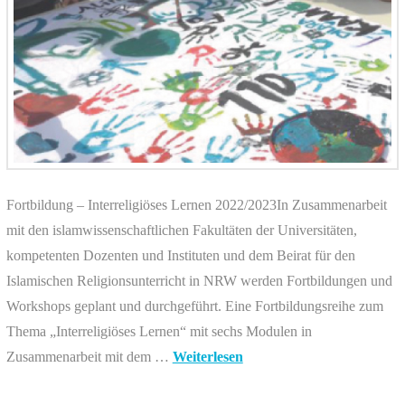
Fortbildung – Interreligiöses Lernen 2022/2023In Zusammenarbeit
mit den islamwissenschaftlichen Fakultäten der Universitäten,
kompetenten Dozenten und Instituten und dem Beirat für den
Islamischen Religionsunterricht in NRW werden Fortbildungen und
Workshops geplant und durchgeführt. Eine Fortbildungsreihe zum
Thema „Interreligiöses Lernen“ mit sechs Modulen in
Zusammenarbeit mit dem …
Weiterlesen