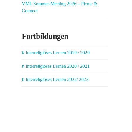
VML Sommer-Meeting 2026 – Picnic &
Connect
Fortbildungen
Interreligiöses Lernen 2019 / 2020
Interreligiöses Lernen 2020 / 2021
Interreligiöses Lernen 2022/ 2023