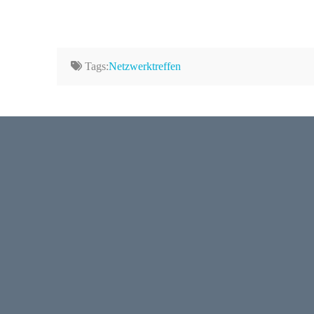
Tags:
Netzwerktreffen