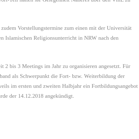
 zudem Vorstellungstermine zum einen mit der Universität
n Islamischen Religionsunterricht in NRW nach den
2 bis 3 Meetings im Jahr zu organisieren angesetzt. Für
band als Schwerpunkt die Fort- bzw. Weiterbildung der
ls im ersten und zweiten Halbjahr ein Fortbildungsangebot
urde der 14.12.2018 angekündigt.