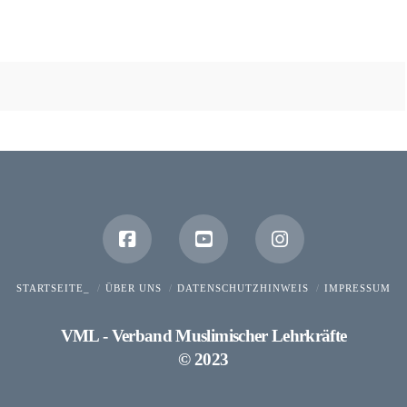
STARTSEITE_
ÜBER UNS
DATENSCHUTZHINWEIS
IMPRESSUM
VML - Verband Muslimischer Lehrkräfte
© 2023