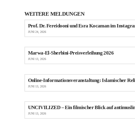
WEITERE MELDUNGEN
Prof. Dr. Fereidooni und Esra Kocaman im Instagra
JUNI 24, 2026
Marwa-El-Sherbini-Preisverleihung 2026
JUNI 13, 2026
Online-Informationsveranstaltung: Islamischer Rel
JUNI 13, 2026
UNCIVILIZED – Ein filmischer Blick auf antimusli
JUNI 13, 2026