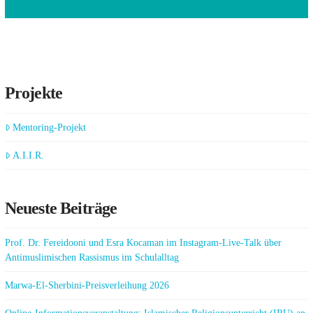
Projekte
Mentoring-Projekt
A.I.I.R.
Neueste Beiträge
Prof. Dr. Fereidooni und Esra Kocaman im Instagram-Live-Talk über
Antimuslimischen Rassismus im Schulalltag
Marwa-El-Sherbini-Preisverleihung 2026