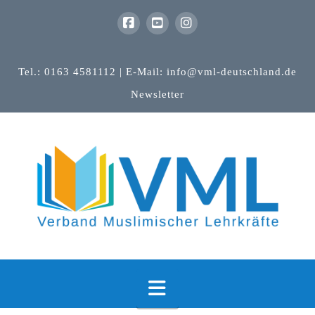
Tel.: 0163 4581112 | E-Mail: info@vml-deutschland.de
Newsletter
Navigation