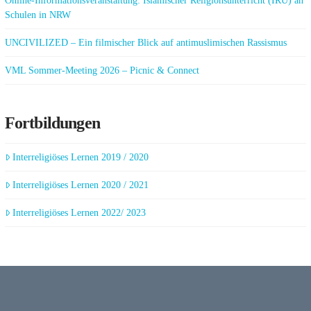
Online-Informationsveranstaltung: Islamischer Religionsunterricht (IRU) an
Schulen in NRW
UNCIVILIZED – Ein filmischer Blick auf antimuslimischen Rassismus
VML Sommer-Meeting 2026 – Picnic & Connect
Fortbildungen
Interreligiöses Lernen 2019 / 2020
Interreligiöses Lernen 2020 / 2021
Interreligiöses Lernen 2022/ 2023