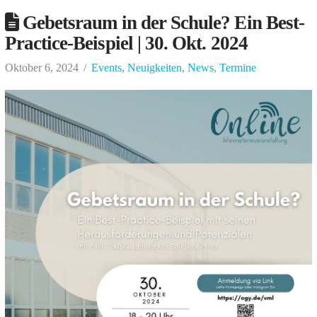
Gebetsraum in der Schule? Ein Best-
Practice-Beispiel | 30. Okt. 2024
Oktober 6, 2024
Events
,
Neuigkeiten
,
News
,
Termine