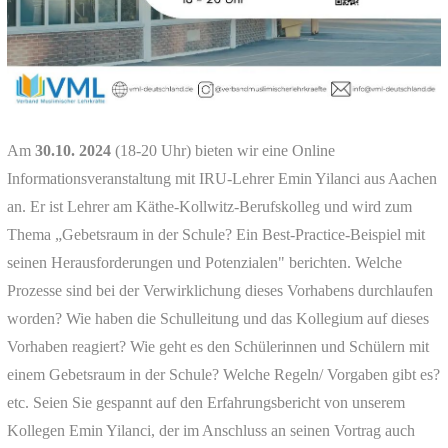
Am
30.10. 2024
(18-20 Uhr) bieten wir eine Online
Informationsveranstaltung mit IRU-Lehrer Emin Yilanci aus Aachen
an. Er ist Lehrer am Käthe-Kollwitz-Berufskolleg und wird zum
Thema „Gebetsraum in der Schule? Ein Best-Practice-Beispiel mit
seinen Herausforderungen und Potenzialen" berichten. Welche
Prozesse sind bei der Verwirklichung dieses Vorhabens durchlaufen
worden? Wie haben die Schulleitung und das Kollegium auf dieses
Vorhaben reagiert? Wie geht es den Schülerinnen und Schülern mit
einem Gebetsraum in der Schule? Welche Regeln/ Vorgaben gibt es?
etc. Seien Sie gespannt auf den Erfahrungsbericht von unserem
Kollegen Emin Yilanci, der im Anschluss an seinen Vortrag auch