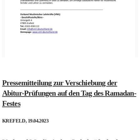
Pressemitteilung zur Verschiebung der
Abitur-Prüfungen auf den Tag des Ramadan-
Festes
KREFELD, 19.04.2023