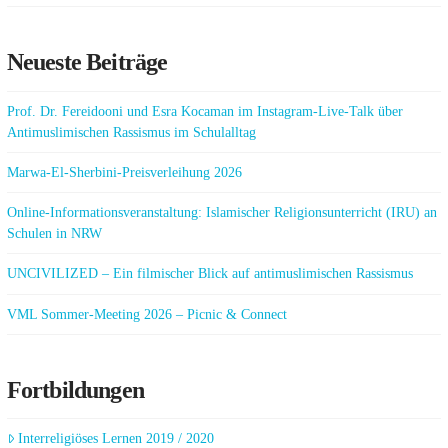
Neueste Beiträge
Prof. Dr. Fereidooni und Esra Kocaman im Instagram-Live-Talk über
Antimuslimischen Rassismus im Schulalltag
Marwa-El-Sherbini-Preisverleihung 2026
Online-Informationsveranstaltung: Islamischer Religionsunterricht (IRU) an
Schulen in NRW
UNCIVILIZED – Ein filmischer Blick auf antimuslimischen Rassismus
VML Sommer-Meeting 2026 – Picnic & Connect
Fortbildungen
Interreligiöses Lernen 2019 / 2020