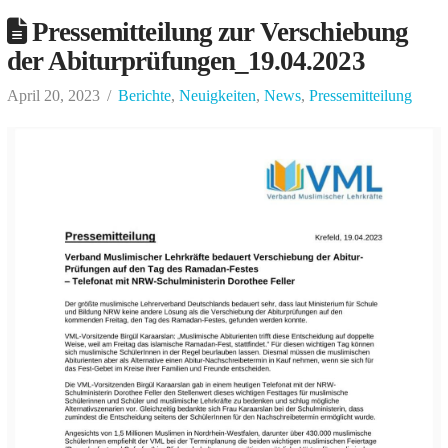
Pressemitteilung zur Verschiebung
der Abiturprüfungen_19.04.2023
April 20, 2023
Berichte
,
Neuigkeiten
,
News
,
Pressemitteilung