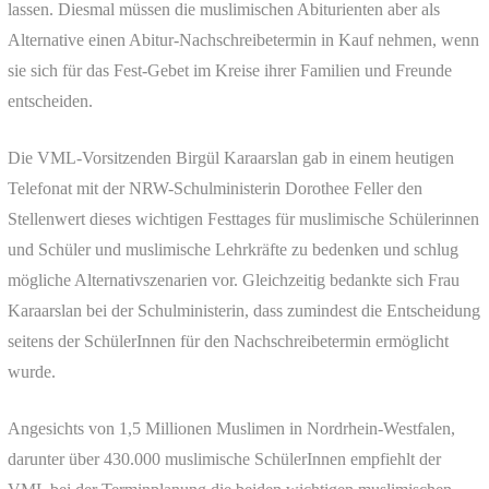
lassen. Diesmal müssen die muslimischen Abiturienten aber als
Alternative einen Abitur-Nachschreibetermin in Kauf nehmen, wenn
sie sich für das Fest-Gebet im Kreise ihrer Familien und Freunde
entscheiden.
Die VML-Vorsitzenden Birgül Karaarslan gab in einem heutigen
Telefonat mit der NRW-Schulministerin Dorothee Feller den
Stellenwert dieses wichtigen Festtages für muslimische Schülerinnen
und Schüler und muslimische Lehrkräfte zu bedenken und schlug
mögliche Alternativszenarien vor. Gleichzeitig bedankte sich Frau
Karaarslan bei der Schulministerin, dass zumindest die Entscheidung
seitens der SchülerInnen für den Nachschreibetermin ermöglicht
wurde.
Angesichts von 1,5 Millionen Muslimen in Nordrhein-Westfalen,
darunter über 430.000 muslimische SchülerInnen empfiehlt der