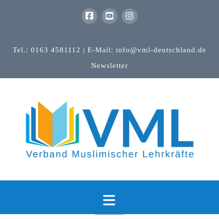
Tel.: 0163 4581112 | E-Mail: info@vml-deutschland.de
Newsletter
Navigation