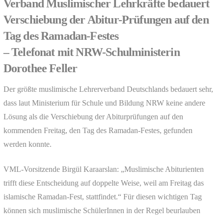
Verband Muslimischer Lehrkräfte bedauert
Verschiebung der Abitur-Prüfungen auf den
Tag des Ramadan-Festes
– Telefonat mit NRW-Schulministerin
Dorothee Feller
Der größte muslimische Lehrerverband Deutschlands bedauert sehr,
dass laut Ministerium für Schule und Bildung NRW keine andere
Lösung als die Verschiebung der Abiturprüfungen auf den
kommenden Freitag, den Tag des Ramadan-Festes, gefunden
werden konnte.
VML-Vorsitzende Birgül Karaarslan: „Muslimische Abiturienten
trifft diese Entscheidung auf doppelte Weise, weil am Freitag das
islamische Ramadan-Fest, stattfindet.“ Für diesen wichtigen Tag
können sich muslimische SchülerInnen in der Regel beurlauben