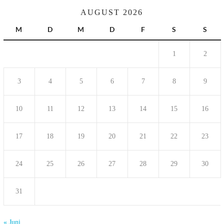
AUGUST 2026
M
D
M
D
F
S
S
1
2
3
4
5
6
7
8
9
10
11
12
13
14
15
16
17
18
19
20
21
22
23
24
25
26
27
28
29
30
31
« Juni