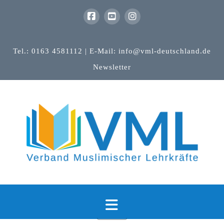
Tel.: 0163 4581112 | E-Mail: info@vml-deutschland.de
Newsletter
Navigation