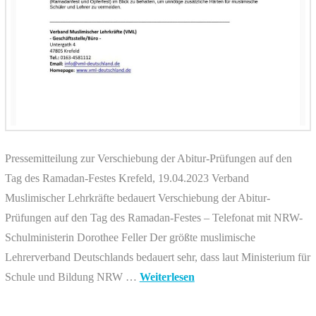
Pressemitteilung zur Verschiebung der Abitur-Prüfungen auf den
Tag des Ramadan-Festes Krefeld, 19.04.2023 Verband
Muslimischer Lehrkräfte bedauert Verschiebung der Abitur-
Prüfungen auf den Tag des Ramadan-Festes – Telefonat mit NRW-
Schulministerin Dorothee Feller Der größte muslimische
Lehrerverband Deutschlands bedauert sehr, dass laut Ministerium für
Schule und Bildung NRW …
Weiterlesen