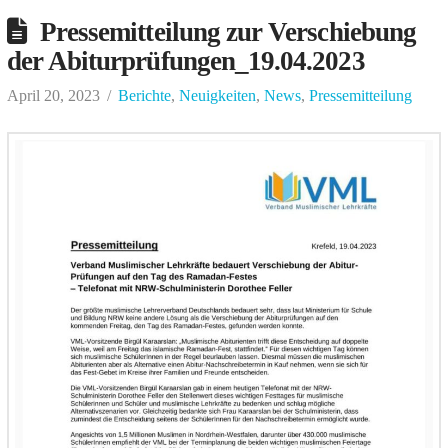
Pressemitteilung zur Verschiebung
der Abiturprüfungen_19.04.2023
April 20, 2023
Berichte
,
Neuigkeiten
,
News
,
Pressemitteilung