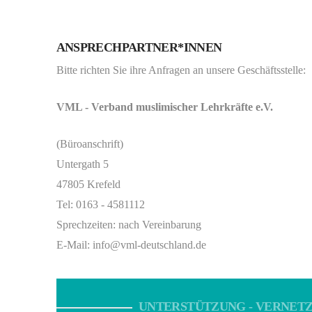
ANSPRECHPARTNER*INNEN
Bitte richten Sie ihre Anfragen an unsere Geschäftsstelle:
VML - Verband muslimischer Lehrkräfte e.V.
(Büroanschrift)
Untergath 5
47805 Krefeld
Tel: 0163 - 4581112
Sprechzeiten: nach Vereinbarung
E-Mail: info@vml-deutschland.de
UNTERSTÜTZUNG - VERNETZ