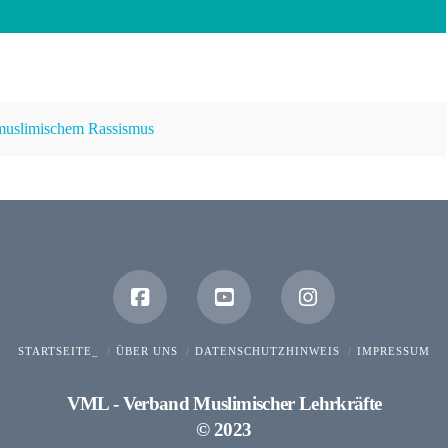
imuslimischem Rassismus
STARTSEITE_
ÜBER UNS
DATENSCHUTZHINWEIS
IMPRESSUM
VML - Verband Muslimischer Lehrkräfte
© 2023