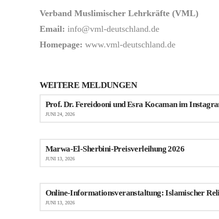
Verband Muslimischer Lehrkräfte (VML)
Email:
info@vml-deutschland.de
Homepage:
www.vml-deutschland.de
WEITERE MELDUNGEN
Prof. Dr. Fereidooni und Esra Kocaman im Instagra
JUNI 24, 2026
Marwa-El-Sherbini-Preisverleihung 2026
JUNI 13, 2026
Online-Informationsveranstaltung: Islamischer Rel
JUNI 13, 2026