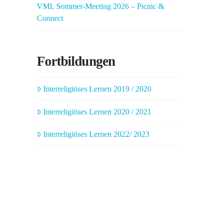
VML Sommer-Meeting 2026 – Picnic &
Connect
Fortbildungen
Interreligiöses Lernen 2019 / 2020
Interreligiöses Lernen 2020 / 2021
Interreligiöses Lernen 2022/ 2023