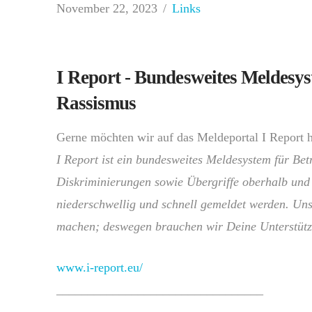
November 22, 2023
Links
I Report - Bundesweites Meldesys
Rassismus
Gerne möchten wir auf das Meldeportal I Report 
I Report ist ein bundesweites Meldesystem für Be
Diskriminierungen sowie Übergriffe oberhalb und 
niederschwellig und schnell gemeldet werden. Unse
machen; deswegen brauchen wir Deine Unterstüt
www.i-report.eu/
_________________________________