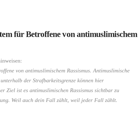
tem für Betroffene von antimuslimischem
hinweisen:
troffene von antimuslimischem Rassismus. Antimuslimische
unterhalb der Strafbarkeitsgrenze können hier
r Ziel ist es antimuslimischen Rassismus sichtbar zu
zung.
Weil auch dein Fall zählt, weil jeder Fall zählt.