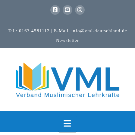
Tel.: 0163 4581112 | E-Mail: info@vml-deutschland.de
Newsletter
Navigation