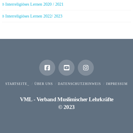
Interreligiöses Lernen 2020 / 2021
Interreligiöses Lernen 2022/ 2023
STARTSEITE_
ÜBER UNS
DATENSCHUTZHINWEIS
IMPRESSUM
VML - Verband Muslimischer Lehrkräfte
© 2023