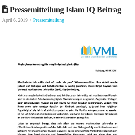
Pressemitteilung Islam IQ Beitrag
April 6, 2019
Pressemitteilung