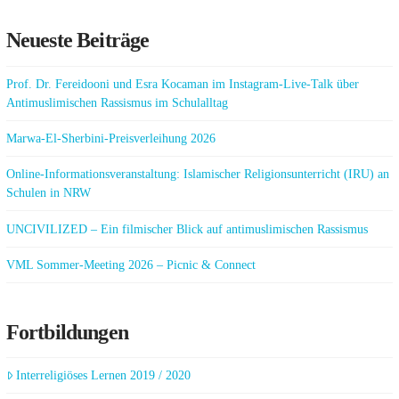
Neueste Beiträge
Prof. Dr. Fereidooni und Esra Kocaman im Instagram-Live-Talk über
Antimuslimischen Rassismus im Schulalltag
Marwa-El-Sherbini-Preisverleihung 2026
Online-Informationsveranstaltung: Islamischer Religionsunterricht (IRU) an
Schulen in NRW
UNCIVILIZED – Ein filmischer Blick auf antimuslimischen Rassismus
VML Sommer-Meeting 2026 – Picnic & Connect
Fortbildungen
Interreligiöses Lernen 2019 / 2020