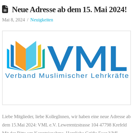
Neue Adresse ab dem 15. Mai 2024!
Mai 8, 2024
Neuigkeiten
Liebe Mitglieder, liebe KollegInnen, wir haben eine neue Adresse ab
dem 15.Mai 2024: VML e.V. Lewerentzstrasse 104 47798 Krefeld