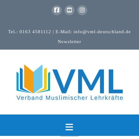
Tel.: 0163 4581112 | E-Mail: info@vml-deutschland.de
Newsletter
Navigation