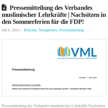
Pressemitteilung des Verbandes
muslimischer Lehrkräfte | Nachsitzen in
den Sommerferien für die FDP!
Juli 6, 2024
Berichte
,
Neuigkeiten
,
Pressemitteilung
Pressemitteilung des Verbandes muslimischer Lehrkräfte Nachsitzen