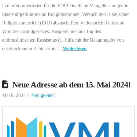
in den Sommerferien für die FDP! Deutliche Mangelleistungen in
Staatsbürgerkunde und Religionsfreiheit. Versuch den Islamischen
Religionsunterricht (IRU) abzuschaffen, widerspricht Geist und
Wort des Grundgesetzes. Ausgerechnet am Tag des
antimuslimischen Rassismus (1. Juli), mit der Bekanntgabe von
erschreckenden Zahlen von …
Weiterlesen
Neue Adresse ab dem 15. Mai 2024!
Mai 8, 2024
Neuigkeiten