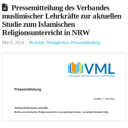
Pressemitteilung des Verbandes
muslimischer Lehrkräfte zur aktuellen
Studie zum Islamischen
Religionsunterricht in NRW
Mai 8, 2024
Berichte
,
Neuigkeiten
,
Pressemitteilung