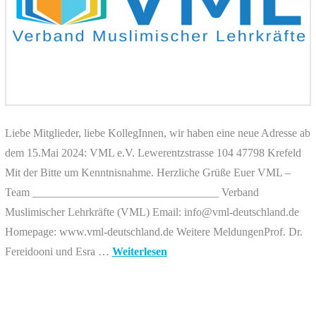
Liebe Mitglieder, liebe KollegInnen, wir haben eine neue Adresse ab
dem 15.Mai 2024: VML e.V. Lewerentzstrasse 104 47798 Krefeld
Mit der Bitte um Kenntnisnahme. Herzliche Grüße Euer VML –
Team _________________________________ Verband
Muslimischer Lehrkräfte (VML) Email: info@vml-deutschland.de
Homepage: www.vml-deutschland.de Weitere MeldungenProf. Dr.
Fereidooni und Esra …
Weiterlesen