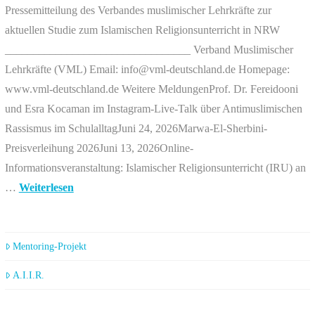
Pressemitteilung des Verbandes muslimischer Lehrkräfte zur
aktuellen Studie zum Islamischen Religionsunterricht in NRW
_________________________________ Verband Muslimischer
Lehrkräfte (VML) Email: info@vml-deutschland.de Homepage:
www.vml-deutschland.de Weitere MeldungenProf. Dr. Fereidooni
und Esra Kocaman im Instagram-Live-Talk über Antimuslimischen
Rassismus im SchulalltagJuni 24, 2026Marwa-El-Sherbini-
Preisverleihung 2026Juni 13, 2026Online-
Informationsveranstaltung: Islamischer Religionsunterricht (IRU) an
…
Weiterlesen
Mentoring-Projekt
A.I.I.R.