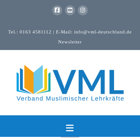
Tel.: 0163 4581112 | E-Mail: info@vml-deutschland.de
Newsletter
Navigation