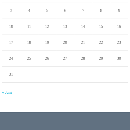
3
4
5
6
7
8
9
10
11
12
13
14
15
16
17
18
19
20
21
22
23
24
25
26
27
28
29
30
31
« Juni