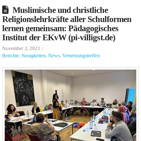
Muslimische und christliche
Religionslehrkräfte aller Schulformen
lernen gemeinsam: Pädagogisches
Institut der EKvW (pi-villigst.de)
November 2, 2023
Berichte
,
Neuigkeiten
,
News
,
Vernetzungstreffen