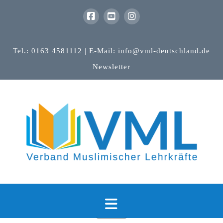
Tel.: 0163 4581112 | E-Mail: info@vml-deutschland.de
Newsletter
Navigation