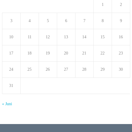
1
2
3
4
5
6
7
8
9
10
11
12
13
14
15
16
17
18
19
20
21
22
23
24
25
26
27
28
29
30
31
« Juni