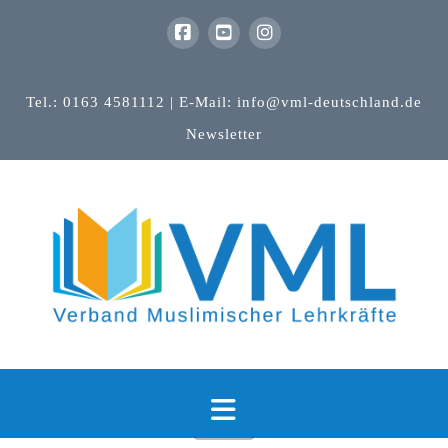
Tel.: 0163 4581112 | E-Mail: info@vml-deutschland.de
Newsletter
Navigation