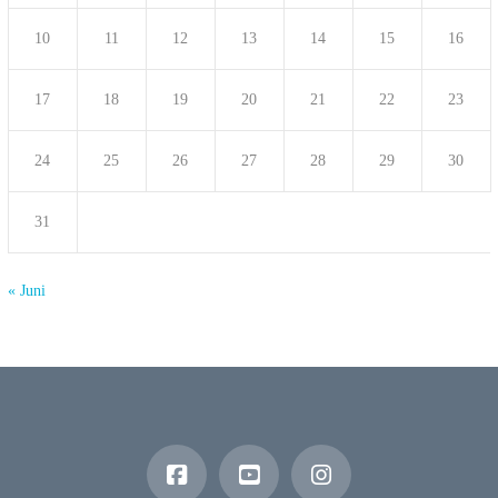
10
11
12
13
14
15
16
17
18
19
20
21
22
23
24
25
26
27
28
29
30
31
« Juni