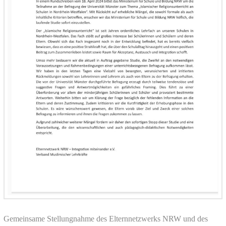
Gemeinsame Stellungnahme des Elternnetzwerks NRW und des