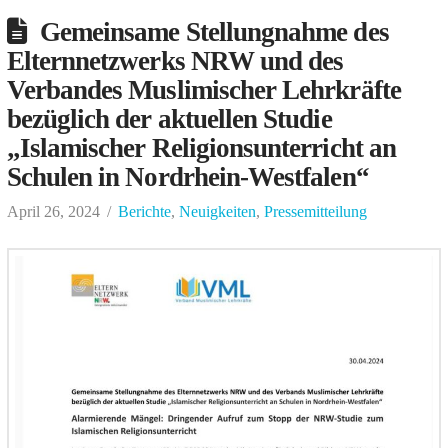
Gemeinsame Stellungnahme des
Elternnetzwerks NRW und des
Verbandes Muslimischer Lehrkräfte
bezüglich der aktuellen Studie
„Islamischer Religionsunterricht an
Schulen in Nordrhein-Westfalen“
April 26, 2024
Berichte
,
Neuigkeiten
,
Pressemitteilung