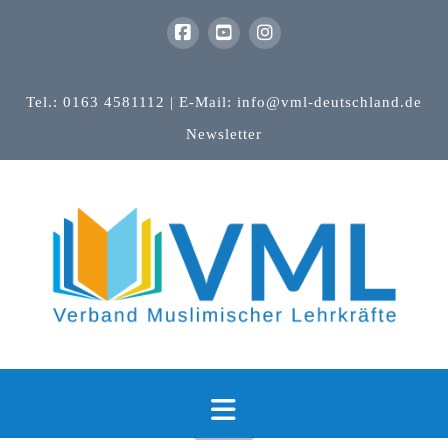
Tel.: 0163 4581112 | E-Mail: info@vml-deutschland.de
Newsletter
Navigation