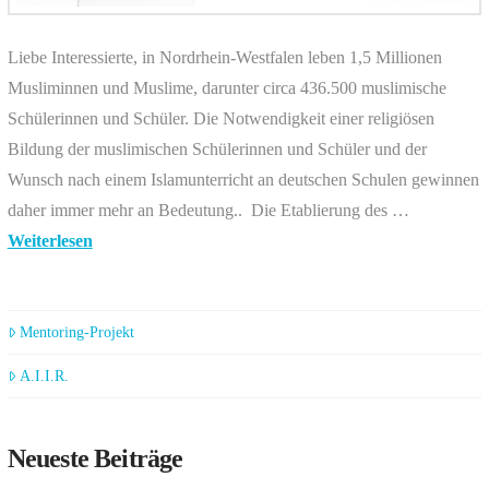
Liebe Interessierte, in Nordrhein-Westfalen leben 1,5 Millionen
Musliminnen und Muslime, darunter circa 436.500 muslimische
Schülerinnen und Schüler. Die Notwendigkeit einer religiösen
Bildung der muslimischen Schülerinnen und Schüler und der
Wunsch nach einem Islamunterricht an deutschen Schulen gewinnen
daher immer mehr an Bedeutung.. Die Etablierung des …
Weiterlesen
Mentoring-Projekt
A.I.I.R.
Neueste Beiträge