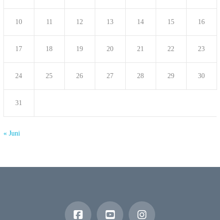
10
11
12
13
14
15
16
17
18
19
20
21
22
23
24
25
26
27
28
29
30
31
« Juni