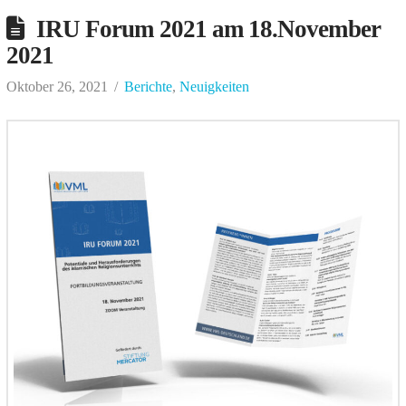
IRU Forum 2021 am 18.November
2021
Oktober 26, 2021
Berichte
,
Neuigkeiten