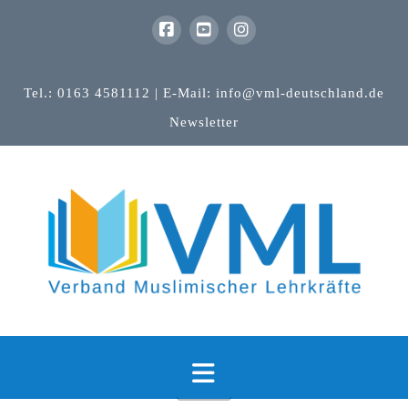
Tel.: 0163 4581112 | E-Mail: info@vml-deutschland.de
Newsletter
Navigation