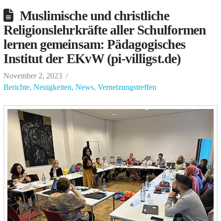
Muslimische und christliche
Religionslehrkräfte aller Schulformen
lernen gemeinsam: Pädagogisches
Institut der EKvW (pi-villigst.de)
November 2, 2023
Berichte
,
Neuigkeiten
,
News
,
Vernetzungstreffen