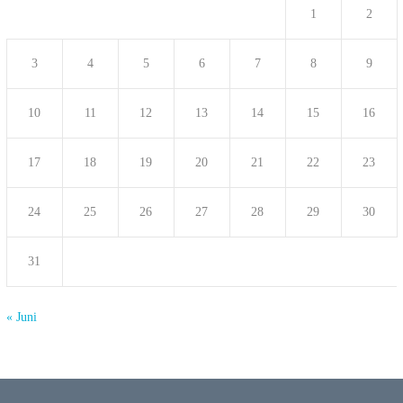
1
2
3
4
5
6
7
8
9
10
11
12
13
14
15
16
17
18
19
20
21
22
23
24
25
26
27
28
29
30
31
« Juni