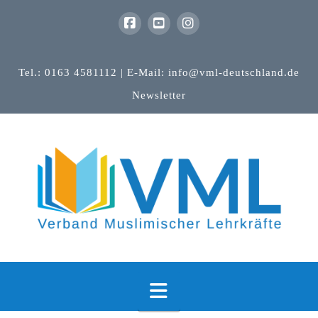
Tel.: 0163 4581112 | E-Mail: info@vml-deutschland.de
Newsletter
Navigation