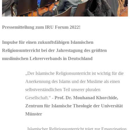
Pressemitteilung zum IRU Forum 2022!
Impulse für einen zukunftsfähigen Islamischen
Religionsunterricht bei der Jahrestagung des größten
muslimischen Lehrerverbands in Deutschland
„Der Islamische Religionsunterricht ist wichtig für die
Anerkennung des Islams und der Muslime als einen
selbstverständlichen Teil unserer pluralen
Gesellschaft.“
-
Prof. Dr. Mouhanad Khorchide,
Zentrum für Islamische Theologie der Universität
Münster
„Islamischer Religionsunterricht trägt zur Emanzipation