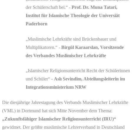
der Schülerschaft bei.“
-
Prof. Dr. Muna Tatari,
Institut für Islamische Theologie der Universiät
Paderborn
„Muslimische Lehrkräfte sind Brückenbauer und
Multiplikatoren.“
-
Birgül Karaarslan, Vorsitzende
des Verbandes Muslimischer Lehrkräfte
„Islamischer Religionsunterricht Recht der Schülerinnen
und Schüler“
-
Aslı Sevindim, Abteilungsleiterin im
Integrationsministerium NRW
Die diesjährige Jahrestagung des Verbands Muslimischer Lehrkräfte
(VML) in Dortmund hat sich Mitte November dem Thema:
„Zukunftsfähiger Islamischer Religionsunterricht (IRU)“
gewidmet. Der größte muslimische Lehrerverband in Deutschland