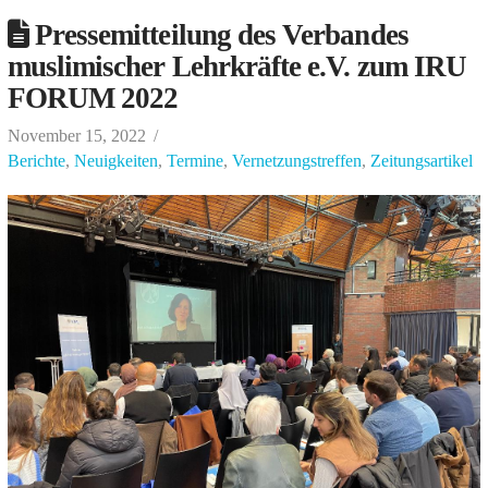
Pressemitteilung des Verbandes
muslimischer Lehrkräfte e.V. zum IRU
FORUM 2022
November 15, 2022
Berichte
,
Neuigkeiten
,
Termine
,
Vernetzungstreffen
,
Zeitungsartikel