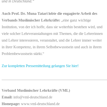
und in Deutschland.“
Auch Prof. Dr. Muna Tatari lobte die engagierte Arbeit des
Verbands Muslimischer Lehrkräfte:
„eine ganz wichtige
Institution, von der ich hoffe, dass sie weiterhin bestehen wird, und
viele solcher Lehrveranstaltungen mit Themen, die die Lehrerinnen
und Lehrer interessieren, veranstaltet, und die Lehrer immer weiter
in ihrer Kompetenz, in ihrem Selbstbewusstsein und auch in ihrem
Problembewusstsein stärkt.“
Zur kompletten Pressemitteilung gelangen Sie hier!
_______________________________________________________
Verband Muslimischer Lehrkräfte (VML)
Email:
info@vml-deutschland.de
Homepage:
www.vml-deutschland.de