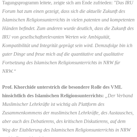
Tagungsprogramm leitete, zeigte sich am Ende zufrieden:
"Das IRU
Forum hat zum einen gezeigt, dass sich die aktuelle Zukunft des
Islamischen Religionsunterrichts in vielen patenten und kompetenten
Händen befindet. Zum anderen wurde deutlich, dass die Zukunft des
IRU von gesellschaftsrelevanten Werten wie Ambiguität,
Kompatibilität und Integrität geprägt sein wird. Demzufolge bin ich
guter Dinge und freue mich auf die quantitative und qualitative
Fortsetzung des Islamischen Religionsunterrichts in NRW für
NRW.“
Prof. Khorchide unterstrich die besondere Rolle des VML
hinsichtlich des Islamischen Religionsunterrichts:
„Der Verband
Muslimischer Lehrkräfte ist wichtig als Plattform des
Zusammenkommens der muslimischen Lehrkräfte, des Austausches,
aber auch des Debatierens, des kritischen Diskutierens, auf dem
Weg der Etablierung des Islamischen Religionsunterrichts in NRW