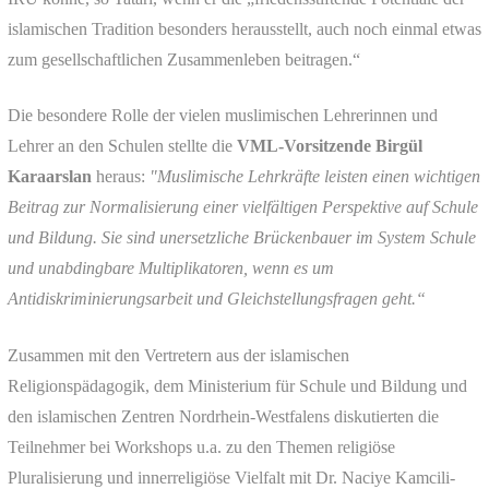
islamischen Tradition besonders herausstellt, auch noch einmal etwas
zum gesellschaftlichen Zusammenleben beitragen.“
Die besondere Rolle der vielen muslimischen Lehrerinnen und
Lehrer an den Schulen stellte die
VML-Vorsitzende Birgül
Karaarslan
heraus:
"Muslimische Lehrkräfte leisten einen wichtigen
Beitrag zur Normalisierung einer vielfältigen Perspektive auf Schule
und Bildung. Sie sind unersetzliche
Brückenbauer im System Schule
und unabdingbare Multiplikatoren, wenn es um
Antidiskriminierungsarbeit und Gleichstellungsfragen geht.“
Zusammen mit den Vertretern aus der islamischen
Religionspädagogik, dem Ministerium für Schule und Bildung und
den islamischen Zentren Nordrhein-Westfalens diskutierten die
Teilnehmer bei Workshops u.a. zu den Themen religiöse
Pluralisierung und innerreligiöse Vielfalt mit Dr. Naciye Kamcili-