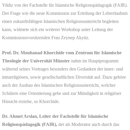
Yildiz von der Fachstelle für Islamische Religionspädagogik (FAIR).
Der Frage wie die neue Kommission zur Erteilung der Lehrerlaubnis
einen zukunftsfähigen Islamischen Religionsunterricht begleiten
kann, widmete sich ein weiterer Workshop unter Leitung der
Kommissionsvorsitzenden Frau Zeynep Akyüz.
Prof. Dr. Mouhanad Khorchide vom Zentrum für Islamische
Theologie der Universität Münster
nahm im Hauptprogramm
während seines Vortrages besonders den Gedanken der inner- und
intrareligiösen, sowie gesellschaftlichen Diversität auf. Dazu gehöre
auch der Ausbau des Islamischen Religionsunterricht, welcher
Schülern eine Orientierung gebe und zur Mündigkeit in religiöser
Hinsicht erziehe, so Khorchide.
Dr. Ahmet Arslan, Leiter der Fachstelle für Islamische
Religionspädagogik (FAIR),
der als Moderator auch durch das