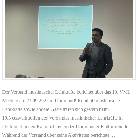
Der Verband muslimischer Lehrkräfte berichtet über das 10. VML
Meeting am 23.09.2022 in Dortmund! Rund 50 muslimische
Lehrkräfte sowie andere Gäste trafen sich gestern beim
10.Netzwerktreffen des Verbandes muslimischer Lehrkräfte in
Dortmund in den Räumlichkeiten der Dortmunder Kulturfreunde.
Während der Vorstand über seine Aktivitäten berichtete, …