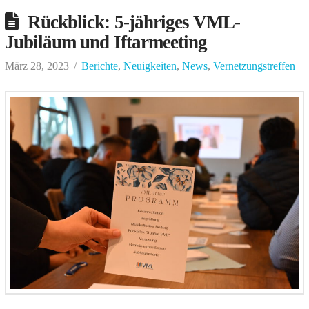
Rückblick: 5-jähriges VML-
Jubiläum und Iftarmeeting
März 28, 2023
Berichte
,
Neuigkeiten
,
News
,
Vernetzungstreffen