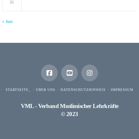
31
« Juni
STARTSEITE_
ÜBER UNS
DATENSCHUTZHINWEIS
IMPRESSUM
VML - Verband Muslimischer Lehrkräfte
© 2023