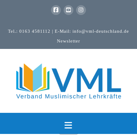
Tel.: 0163 4581112 | E-Mail: info@vml-deutschland.de
Newsletter
Navigation