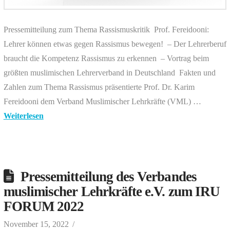
Pressemitteilung zum Thema Rassismuskritik Prof. Fereidooni:
Lehrer können etwas gegen Rassismus bewegen! – Der Lehrerberuf
braucht die Kompetenz Rassismus zu erkennen – Vortrag beim
größten muslimischen Lehrerverband in Deutschland Fakten und
Zahlen zum Thema Rassismus präsentierte Prof. Dr. Karim
Fereidooni dem Verband Muslimischer Lehrkräfte (VML) …
Weiterlesen
Pressemitteilung des Verbandes
muslimischer Lehrkräfte e.V. zum IRU
FORUM 2022
November 15, 2022