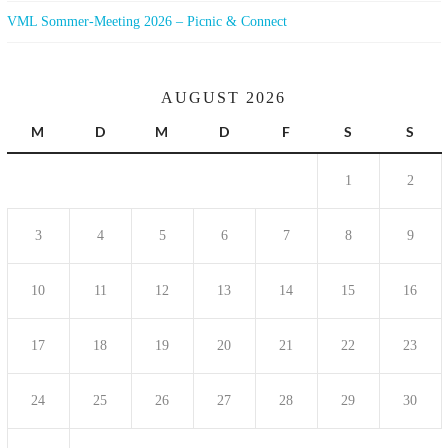
VML Sommer-Meeting 2026 – Picnic & Connect
AUGUST 2026
M
D
M
D
F
S
S
1
2
3
4
5
6
7
8
9
10
11
12
13
14
15
16
17
18
19
20
21
22
23
24
25
26
27
28
29
30