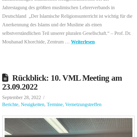
Jahrestagung des größten muslimischen Lehrerverbands in
Deutschland „Der Islamische Religionsunterricht ist wichtig für die
Anerkennung des Islams und der Muslime als einen
selbstverständlichen Teil unserer pluralen Gesellschaft.“ – Prof. Dr.
Mouhanad Khorchide, Zentrum …
Weiterlesen
Rückblick: 10. VML Meeting am
23.09.2022
September 28, 2022
Berichte
,
Neuigkeiten
,
Termine
,
Vernetzungstreffen