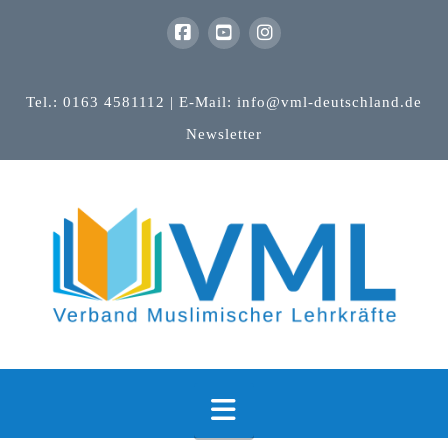
Tel.: 0163 4581112 | E-Mail: info@vml-deutschland.de
Newsletter
Navigation