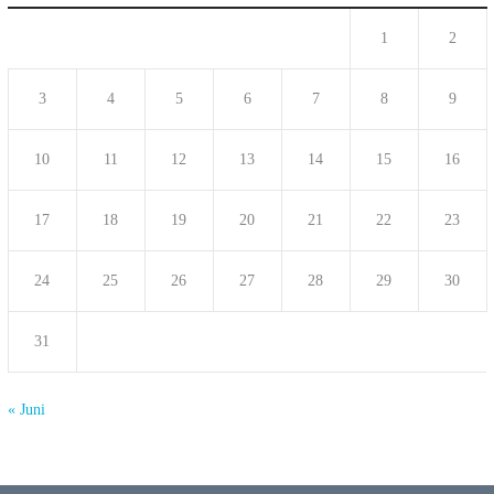
1
2
3
4
5
6
7
8
9
10
11
12
13
14
15
16
17
18
19
20
21
22
23
24
25
26
27
28
29
30
31
« Juni