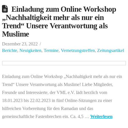
Einladung zum Online Workshop
„Nachhaltigkeit mehr als nur ein
Trend“ Unsere Verantwortung als
Muslime
Dezember 23, 2022
Berichte
,
Neuigkeiten
,
Termine
,
Vernetzungstreffen
,
Zeitungsartikel
Einladung zum Online Workshop „Nachhaltigkeit mehr als nur ein
Trend“ Unsere Verantwortung als Muslime! Liebe Mitglieder,
Freunde und Interessierte, der VML e.V. lädt herzlich vom
18.01.2023 bis 22.02.2023 in fünf Online-Sitzungen zu einer
hilfreichen Vorbereitung für den Ramadan und das
gemeinschaftliche Fastenbrechen ein. Ca. 4,5 …
Weiterlesen