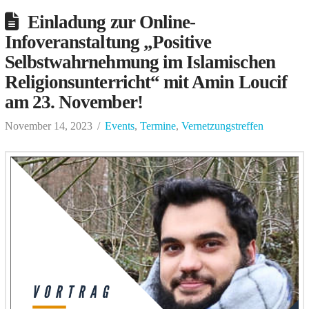
Einladung zur Online-
Infoveranstaltung „Positive
Selbstwahrnehmung im Islamischen
Religionsunterricht“ mit Amin Loucif
am 23. November!
November 14, 2023
Events
,
Termine
,
Vernetzungstreffen