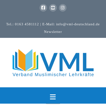
Tel.: 0163 4581112 | E-Mail: info@vml-deutschland.de
Newsletter
Navigation