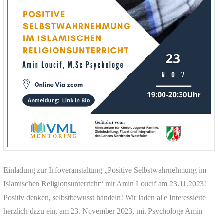
Einladung zur Infoveranstaltung „Positive Selbstwahrnehmung im
Islamischen Religionsunterricht“ mit Amin Loucif am 23.11.2023!
Positiv denken, selbstbewusst handeln! Wir laden alle Interessierte
herzlich dazu ein, am 23. November 2023, mit Psychologe Amin