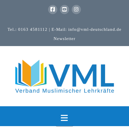
Tel.: 0163 4581112 | E-Mail: info@vml-deutschland.de
Newsletter
Navigation