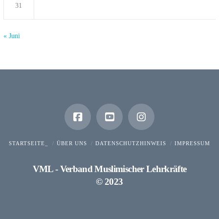
31
« Juni
STARTSEITE_
ÜBER UNS
DATENSCHUTZHINWEIS
IMPRESSUM
VML - Verband Muslimischer Lehrkräfte
© 2023