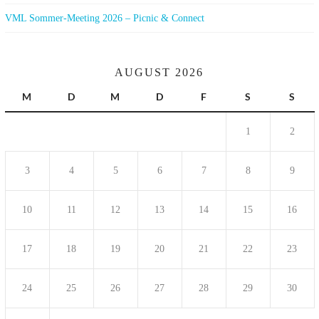
VML Sommer-Meeting 2026 – Picnic & Connect
AUGUST 2026
M
D
M
D
F
S
S
1
2
3
4
5
6
7
8
9
10
11
12
13
14
15
16
17
18
19
20
21
22
23
24
25
26
27
28
29
30