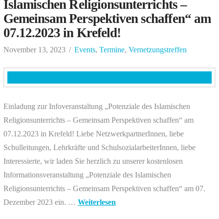
Islamischen Religionsunterrichts –
Gemeinsam Perspektiven schaffen“ am
07.12.2023 in Krefeld!
November 13, 2023
Events
,
Termine
,
Vernetzungstreffen
Einladung zur Infoveranstaltung „Potenziale des Islamischen
Religionsunterrichts – Gemeinsam Perspektiven schaffen“ am
07.12.2023 in Krefeld! Liebe NetzwerkpartnerInnen, liebe
Schulleitungen, Lehrkräfte und SchulsozialarbeiterInnen, liebe
Interessierte, wir laden Sie herzlich zu unserer kostenlosen
Informationsveranstaltung „Potenziale des Islamischen
Religionsunterrichts – Gemeinsam Perspektiven schaffen“ am 07.
Dezember 2023 ein. …
Weiterlesen