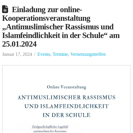
Einladung zur online-
Kooperationsveranstaltung
„Antimuslimischer Rassismus und
Islamfeindlichkeit in der Schule“ am
25.01.2024
Januar 17, 2024
Events
,
Termine
,
Vernetzungstreffen