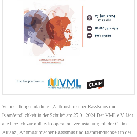
Veranstaltungseinladung „Antimuslimischer Rassismus und
Islamfeindlichkeit in der Schule“ am 25.01.2024 Der VML e.V. lädt
alle herzlich zur online-Kooperationsveranstaltung mit der Claim
Allianz „Antimuslimischer Rassismus und Islamfeindlichkeit in der