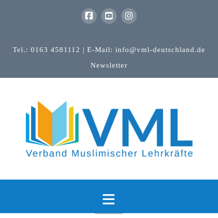
Tel.: 0163 4581112 | E-Mail: info@vml-deutschland.de
Newsletter
Navigation