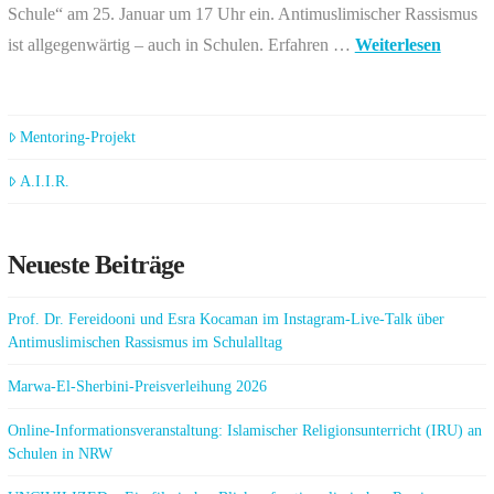
Schule“ am 25. Januar um 17 Uhr ein. Antimuslimischer Rassismus
ist allgegenwärtig – auch in Schulen. Erfahren …
Weiterlesen
Mentoring-Projekt
A.I.I.R.
Neueste Beiträge
Prof. Dr. Fereidooni und Esra Kocaman im Instagram-Live-Talk über
Antimuslimischen Rassismus im Schulalltag
Marwa-El-Sherbini-Preisverleihung 2026
Online-Informationsveranstaltung: Islamischer Religionsunterricht (IRU) an
Schulen in NRW