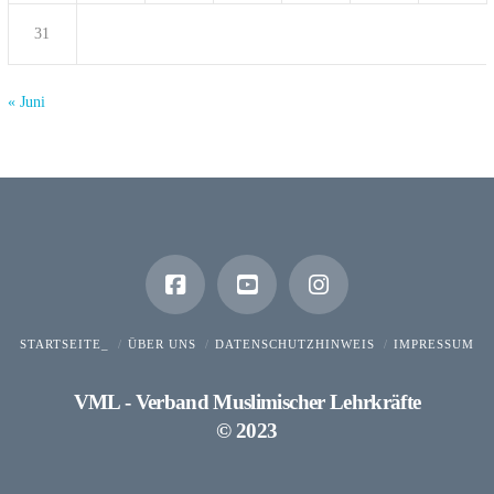
31
« Juni
STARTSEITE_
ÜBER UNS
DATENSCHUTZHINWEIS
IMPRESSUM
VML - Verband Muslimischer Lehrkräfte
© 2023