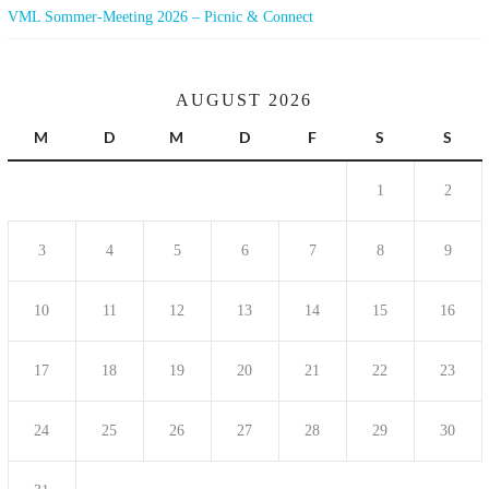
VML Sommer-Meeting 2026 – Picnic & Connect
AUGUST 2026
M
D
M
D
F
S
S
1
2
3
4
5
6
7
8
9
10
11
12
13
14
15
16
17
18
19
20
21
22
23
24
25
26
27
28
29
30