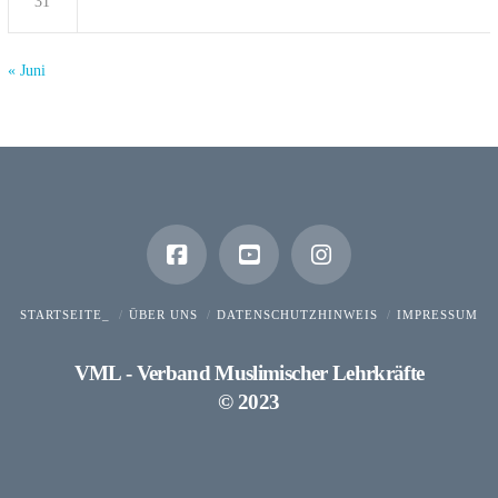
31
« Juni
STARTSEITE_
ÜBER UNS
DATENSCHUTZHINWEIS
IMPRESSUM
VML - Verband Muslimischer Lehrkräfte
© 2023