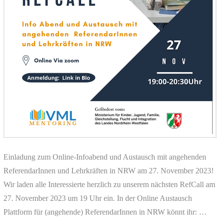
Einladung zum Online-Infoabend und Austausch mit angehenden
ReferendarInnen und Lehrkräften in NRW am 27. November 2023!
Wir laden alle Interessierte herzlich zu unserem nächsten RefCall am
27. November 2023 um 19 Uhr ein. In der Online Austausch
Plattform für (angehende) ReferendarInnen in NRW könnt ihr: …