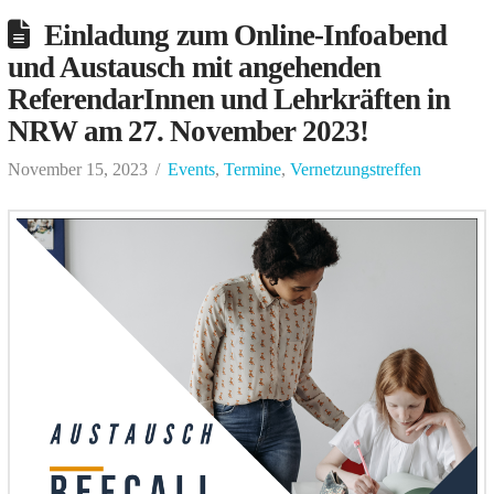
Einladung zum Online-Infoabend
und Austausch mit angehenden
ReferendarInnen und Lehrkräften in
NRW am 27. November 2023!
November 15, 2023
Events
,
Termine
,
Vernetzungstreffen