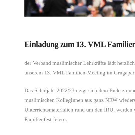
Einladung zum 13. VML Familien-
der Verband muslimischer Lehrkräfte lädt herzlich 
unserem 13. VML Familien-Meeting im Grugapark
Das Schuljahr 2022/23 neigt sich dem Ende zu un
muslimischen KollegInnen aus ganz NRW wieders
Unterrichtsmaterialien rund um den IRU, werden 
Familienfest feiern.