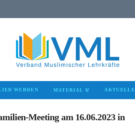
LIED WERDEN
AKTUELLE
MATERIAL
ilien-Meeting am 16.06.2023 in