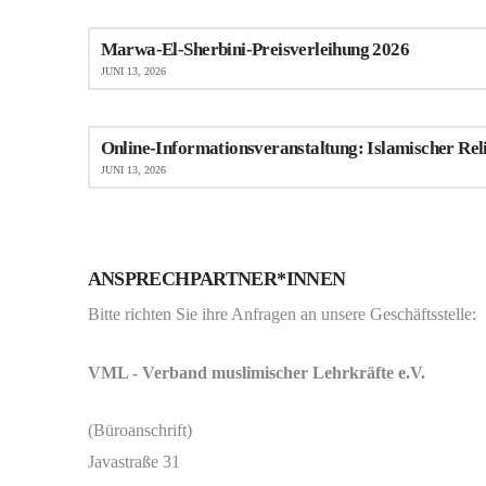
Marwa-El-Sherbini-Preisverleihung 2026
JUNI 13, 2026
Online-Informationsveranstaltung: Islamischer Rel
JUNI 13, 2026
ANSPRECHPARTNER*INNEN
Bitte richten Sie ihre Anfragen an unsere Geschäftsstelle:
VML - Verband muslimischer Lehrkräfte e.V.
(Büroanschrift)
Javastraße 31