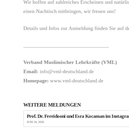
Wir hoffen auf zahlreiches Erscheinen und natürli
einen Nachtisch mitbringen, wir freuen uns!
Details und Infos zur Anmeldung finden Sie auf 
_________________________________
Verband Muslimischer Lehrkräfte (VML)
Email:
info@vml-deutschland.de
Homepage:
www.vml-deutschland.de
WEITERE MELDUNGEN
Prof. Dr. Fereidooni und Esra Kocaman im Instagra
JUNI 24, 2026