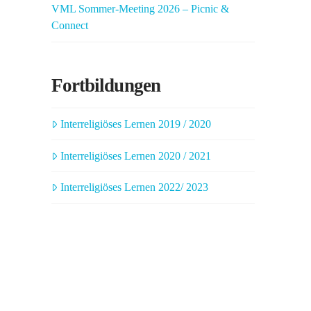
VML Sommer-Meeting 2026 – Picnic &
Connect
Fortbildungen
Interreligiöses Lernen 2019 / 2020
Interreligiöses Lernen 2020 / 2021
Interreligiöses Lernen 2022/ 2023