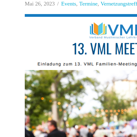
Mai 26, 2023
Events
,
Termine
,
Vernetzungstref