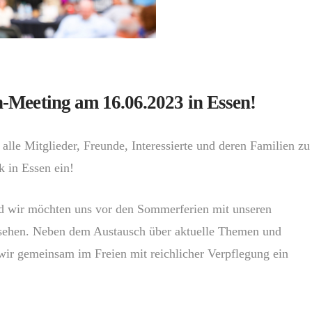
Meeting am 16.06.2023 in Essen!
alle Mitglieder, Freunde, Interessierte und deren Familien zu
 in Essen ein!
d wir möchten uns vor den Sommerferien mit unseren
ehen. Neben dem Austausch über aktuelle Themen und
wir gemeinsam im Freien mit reichlicher Verpflegung ein