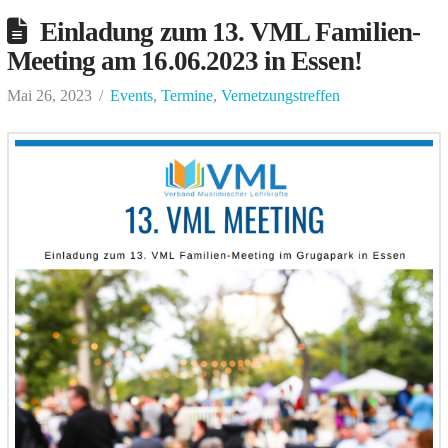
Einladung zum 13. VML Familien-
Meeting am 16.06.2023 in Essen!
Mai 26, 2023
Events
,
Termine
,
Vernetzungstreffen