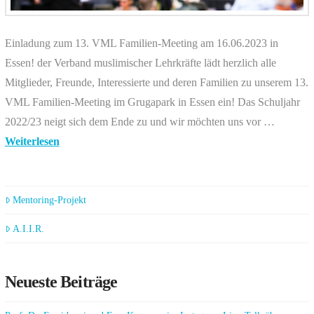
Einladung zum 13. VML Familien-Meeting am 16.06.2023 in
Essen! der Verband muslimischer Lehrkräfte lädt herzlich alle
Mitglieder, Freunde, Interessierte und deren Familien zu unserem 13.
VML Familien-Meeting im Grugapark in Essen ein! Das Schuljahr
2022/23 neigt sich dem Ende zu und wir möchten uns vor …
Weiterlesen
Mentoring-Projekt
A.I.I.R.
Neueste Beiträge