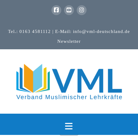
Tel.: 0163 4581112 | E-Mail: info@vml-deutschland.de
Newsletter
Navigation