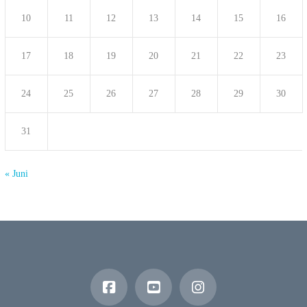
10
11
12
13
14
15
16
17
18
19
20
21
22
23
24
25
26
27
28
29
30
31
« Juni