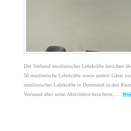
Der Verband muslimischer Lehrkräfte berichtet 
50 muslimische Lehrkräfte sowie andere Gäste tra
muslimischer Lehrkräfte in Dortmund in den Räu
Vorstand über seine Aktivitäten berichtete, …
Wei