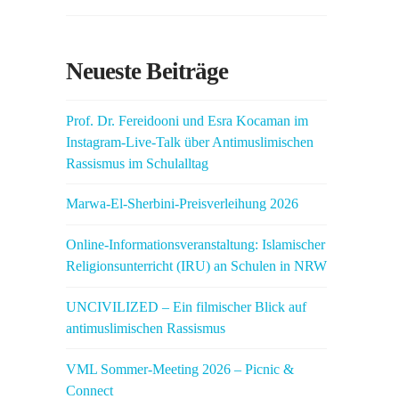
Neueste Beiträge
Prof. Dr. Fereidooni und Esra Kocaman im
Instagram-Live-Talk über Antimuslimischen
Rassismus im Schulalltag
Marwa-El-Sherbini-Preisverleihung 2026
Online-Informationsveranstaltung: Islamischer
Religionsunterricht (IRU) an Schulen in NRW
UNCIVILIZED – Ein filmischer Blick auf
antimuslimischen Rassismus
VML Sommer-Meeting 2026 – Picnic &
Connect