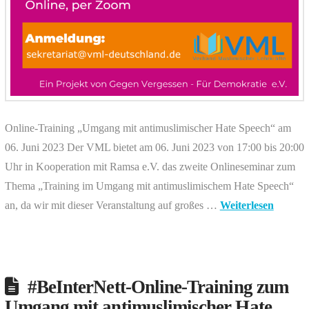
Online-Training „Umgang mit antimuslimischer Hate Speech“ am
06. Juni 2023 Der VML bietet am 06. Juni 2023 von 17:00 bis 20:00
Uhr in Kooperation mit Ramsa e.V. das zweite Onlineseminar zum
Thema „Training im Umgang mit antimuslimischem Hate Speech“
an, da wir mit dieser Veranstaltung auf großes …
Weiterlesen
#BeInterNett-Online-Training zum
Umgang mit antimuslimischer Hate