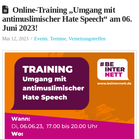
Online-Training „Umgang mit
antimuslimischer Hate Speech“ am 06.
Juni 2023!
Mai 12, 2023
Events
,
Termine
,
Vernetzungstreffen