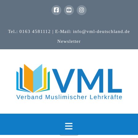
Tel.: 0163 4581112 | E-Mail: info@vml-deutschland.de
Newsletter
Navigation