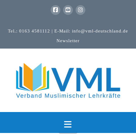
Tel.: 0163 4581112 | E-Mail: info@vml-deutschland.de
Newsletter
Navigation