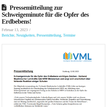
Pressemitteilung zur
Schweigeminute für die Opfer des
Erdbebens!
Februar 13, 2023
Berichte
,
Neuigkeiten
,
Pressemitteilung
,
Termine